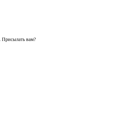
. Присылать вам?