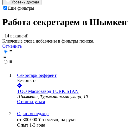
Уровень дохода
Ещё фильтры
Работа секретарем в Шымкен
, 14 вакансий
Ключевые слова добавлены в фильтры поиска.
Отменить
Секретарь-референт
Без опыта
ТОО
Маслозавод TURKISTAN
Шымкент, Туркестанская улица, 10
Откликнуться
Офис-менеджер
от
300 000
₸
за месяц,
на руки
Опыт 1-3 года